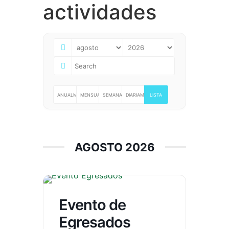
actividades
ANUALMENTE
MENSUALMENTE
SEMANALMENTE
DIARIAMENTE
LISTA
AGOSTO 2026
Evento de
Egresados