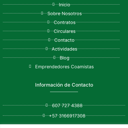
Inicio
Sobre Nosotros
Contratos
Circulares
Contacto
Actividades
Blog
Emprendedores Coamistas
Información de Contacto
607 727 4388
+57 3166917308
Calle 16 # 15-40