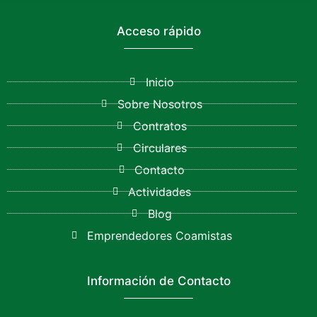
Acceso rápido
Inicio
Sobre Nosotros
Contratos
Circulares
Contacto
Actividades
Blog
Emprendedores Coamistas
Información de Contacto