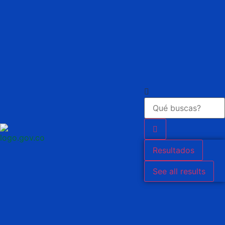
Resultados
See all results