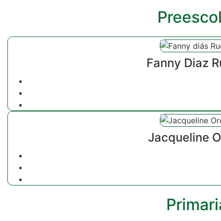
Preescol
Fanny Diaz 
Jacqueline 
Primari