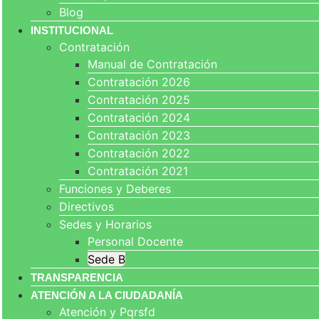
Blog
INSTITUCIONAL
Contratación
Manual de Contratación
Contratación 2026
Contratación 2025
Contratación 2024
Contratación 2023
Contratación 2022
Contratación 2021
Funciones y Deberes
Directivos
Sedes y Horarios
Personal Docente
Sede B
TRANSPARENCIA
ATENCIÓN A LA CIUDADANÍA
Atención y Pqrsfd