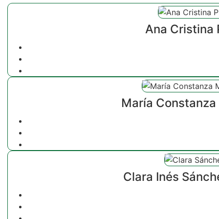
Ana Cristina 
María Constanza
Clara Inés Sánc