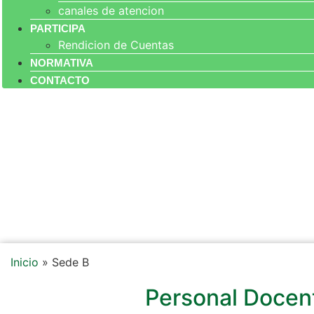
canales de atencion
PARTICIPA
Rendicion de Cuentas
NORMATIVA
CONTACTO
Inicio
»
Sede B
Personal Docen