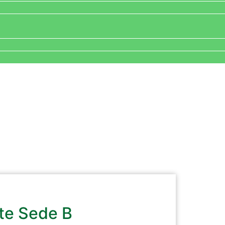
te Sede B