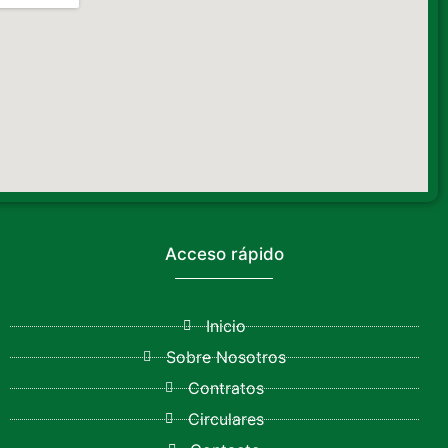
Acceso rápido
Inicio
Sobre Nosotros
Contratos
Circulares